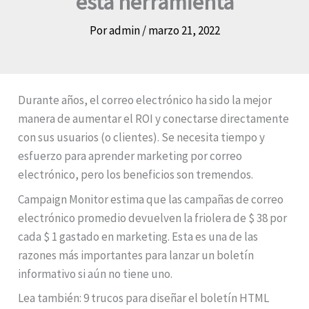
esta herramienta
Por
admin
/
marzo 21, 2022
Durante años, el correo electrónico ha sido la mejor
manera de aumentar el ROI y conectarse directamente
con sus usuarios (o clientes). Se necesita tiempo y
esfuerzo para aprender marketing por correo
electrónico, pero los beneficios son tremendos.
Campaign Monitor estima que las campañas de correo
electrónico promedio devuelven la friolera de $ 38 por
cada $ 1 gastado en marketing. Esta es una de las
razones más importantes para lanzar un boletín
informativo si aún no tiene uno.
Lea también: 9 trucos para diseñar el boletín HTML