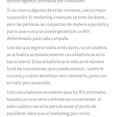
admite ingresos promedio por conversión.
Si no conoce algunos de estos números, use su mejor
suposición. El marketing a menudo se trata de datos,
pero las personas se comportan de manera esporádica,
por lo que nunca se puede garantizar un ROI
determinado para cada campaña.
Una vez que ingresa todos estos datos, la calculadora
se actualiza automáticamente con estadísticas en la
barra lateral. Estas estadísticas le indican el número
total de conversiones que puede esperar, cuánto le
costaría y cuánto beneficio neto obtendría, junto con
el costo por conversión.
Esta calculadora es excelente para los ROI estimados
basados en una cierta cantidad de conversiones. Si
sabe cuántos necesita para alcanzar el punto de
equilibrio, hace que el marketing por correo