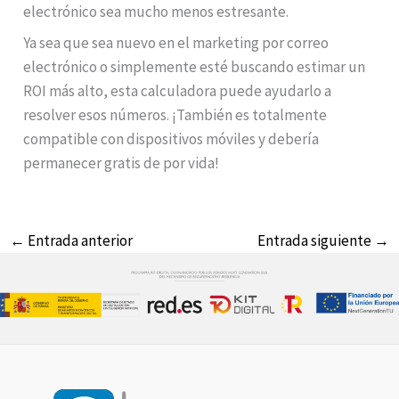
electrónico sea mucho menos estresante.
Ya sea que sea nuevo en el marketing por correo
electrónico o simplemente esté buscando estimar un
ROI más alto, esta calculadora puede ayudarlo a
resolver esos números. ¡También es totalmente
compatible con dispositivos móviles y debería
permanecer gratis de por vida!
←
Entrada anterior
Entrada siguiente
→