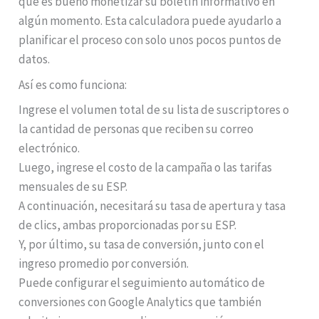
que es bueno monetizar su boletín informativo en
algún momento. Esta calculadora puede ayudarlo a
planificar el proceso con solo unos pocos puntos de
datos.
Así es como funciona:
Ingrese el volumen total de su lista de suscriptores o
la cantidad de personas que reciben su correo
electrónico.
Luego, ingrese el costo de la campaña o las tarifas
mensuales de su ESP.
A continuación, necesitará su tasa de apertura y tasa
de clics, ambas proporcionadas por su ESP.
Y, por último, su tasa de conversión, junto con el
ingreso promedio por conversión.
Puede configurar el seguimiento automático de
conversiones con Google Analytics que también