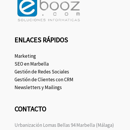
ENLACES RÁPIDOS
Marketing
SEO en Marbella
Gestión de Redes Sociales
Gestión de Clientes con CRM
Newsletters y Mailings
CONTACTO
Urbanización Lomas Bellas 94 Marbella (Málaga)