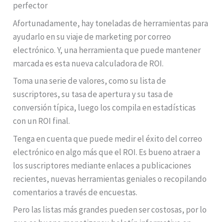
perfector
Afortunadamente, hay toneladas de herramientas para
ayudarlo en su viaje de marketing por correo
electrónico. Y, una herramienta que puede mantener
marcada es esta nueva calculadora de ROI.
Toma una serie de valores, como su lista de
suscriptores, su tasa de apertura y su tasa de
conversión típica, luego los compila en estadísticas
con un ROI final.
Tenga en cuenta que puede medir el éxito del correo
electrónico en algo más que el ROI. Es bueno atraer a
los suscriptores mediante enlaces a publicaciones
recientes, nuevas herramientas geniales o recopilando
comentarios a través de encuestas.
Pero las listas más grandes pueden ser costosas, por lo