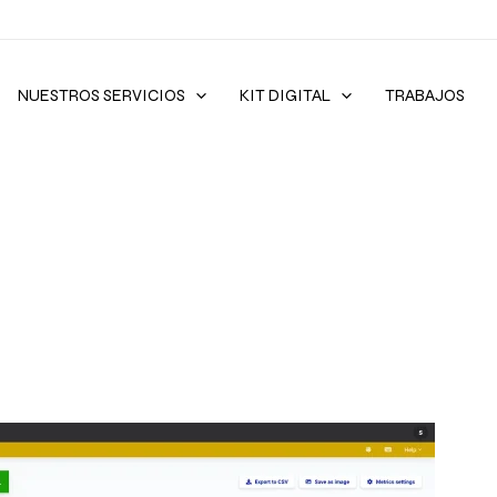
NUESTROS SERVICIOS
KIT DIGITAL
TRABAJOS