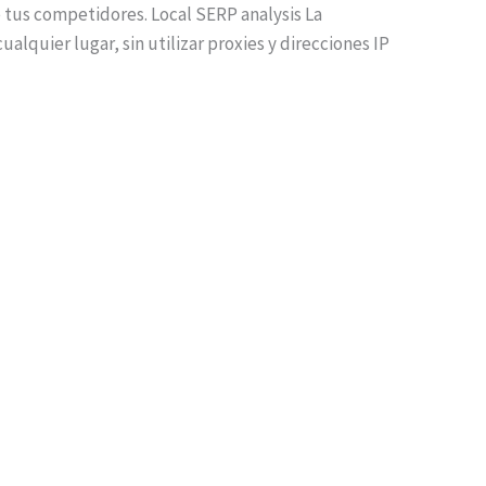
 tus competidores. Local SERP analysis La
quier lugar, sin utilizar proxies y direcciones IP