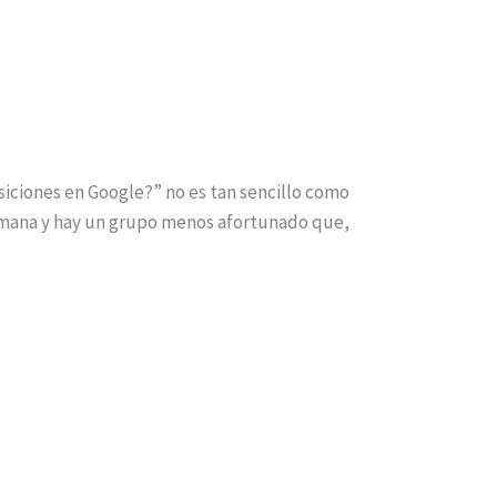
iciones en Google?” no es tan sencillo como
semana y hay un grupo menos afortunado que,