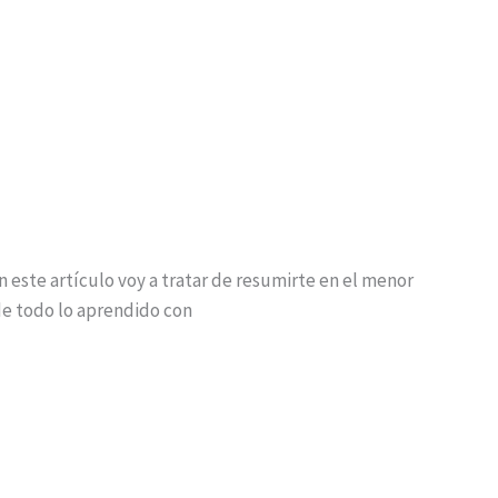
En este artículo voy a tratar de resumirte en el menor
de todo lo aprendido con