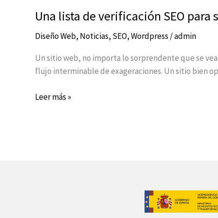
Una lista de verificación SEO para
Diseño Web
,
Noticias
,
SEO
,
Wordpress
/
admin
Un sitio web, no importa lo sorprendente que se vea 
flujo interminable de exageraciones. Un sitio bien 
Leer más »