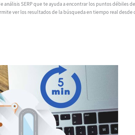
análisis SERP que te ayuda a encontrar los puntos débiles de
te ver los resultados de la búsqueda en tiempo real desde cual