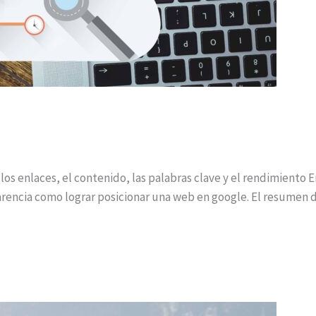
 los enlaces, el contenido, las palabras clave y el rendimiento 
arencia como lograr posicionar una web en google. El resumen 