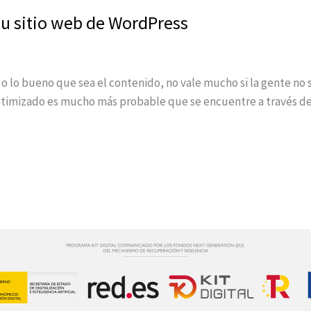
 su sitio web de WordPress
o lo bueno que sea el contenido, no vale mucho si la gente no 
optimizado es mucho más probable que se encuentre a través de