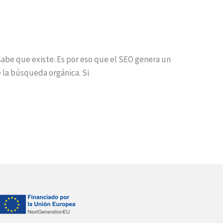
sabe que existe. Es por eso que el SEO genera un
 la búsqueda orgánica. Si