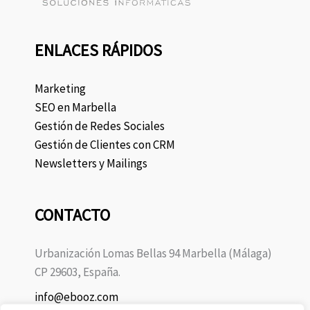
ENLACES RÁPIDOS
Marketing
SEO en Marbella
Gestión de Redes Sociales
Gestión de Clientes con CRM
Newsletters y Mailings
CONTACTO
Urbanización Lomas Bellas 94 Marbella (Málaga)
CP 29603, España.
info@ebooz.com