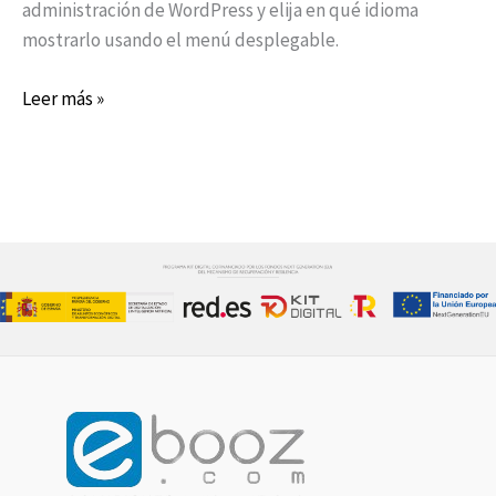
administración de WordPress y elija en qué idioma
mostrarlo usando el menú desplegable.
Leer más »