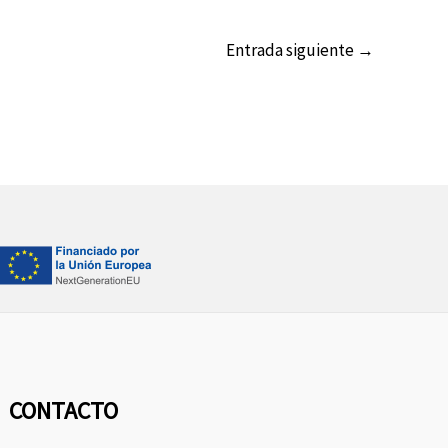
Entrada siguiente
→
CONTACTO