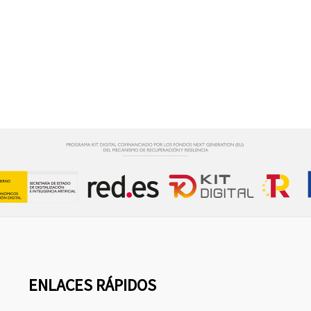
ENLACES RÁPIDOS