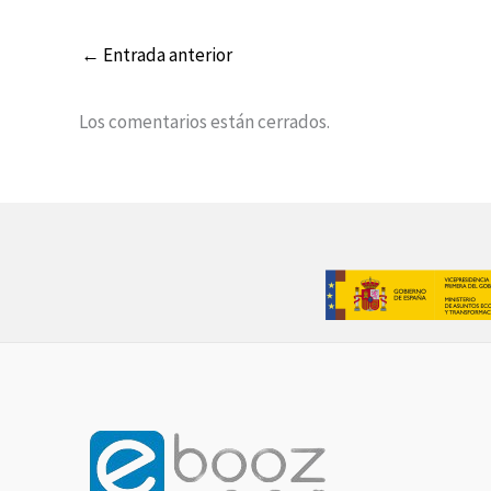
←
Entrada anterior
Los comentarios están cerrados.