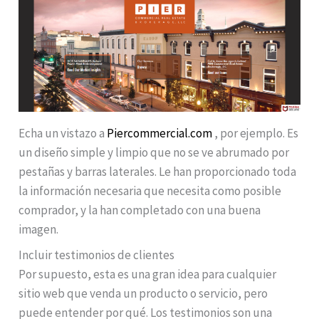
Echa un vistazo a
Piercommercial.com
, por ejemplo. Es
un diseño simple y limpio que no se ve abrumado por
pestañas y barras laterales. Le han proporcionado toda
la información necesaria que necesita como posible
comprador, y la han completado con una buena
imagen.
Incluir testimonios de clientes
Por supuesto, esta es una gran idea para cualquier
sitio web que venda un producto o servicio, pero
puede entender por qué. Los testimonios son una