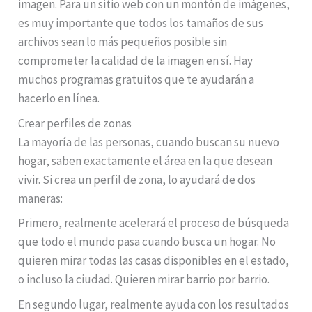
imagen. Para un sitio web con un montón de imágenes,
es muy importante que todos los tamaños de sus
archivos sean lo más pequeños posible sin
comprometer la calidad de la imagen en sí. Hay
muchos programas gratuitos que te ayudarán a
hacerlo en línea.
Crear perfiles de zonas
La mayoría de las personas, cuando buscan su nuevo
hogar, saben exactamente el área en la que desean
vivir. Si crea un perfil de zona, lo ayudará de dos
maneras:
Primero, realmente acelerará el proceso de búsqueda
que todo el mundo pasa cuando busca un hogar. No
quieren mirar todas las casas disponibles en el estado,
o incluso la ciudad. Quieren mirar barrio por barrio.
En segundo lugar, realmente ayuda con los resultados