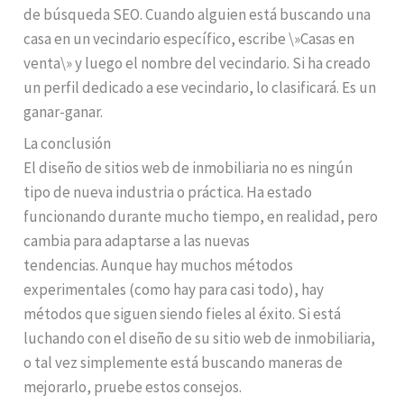
de búsqueda SEO. Cuando alguien está buscando una
casa en un vecindario específico, escribe \»Casas en
venta\» y luego el nombre del vecindario. Si ha creado
un perfil dedicado a ese vecindario, lo clasificará. Es un
ganar-ganar.
La conclusión
El diseño de sitios web de inmobiliaria no es ningún
tipo de nueva industria o práctica. Ha estado
funcionando durante mucho tiempo, en realidad, pero
cambia para adaptarse a las nuevas
tendencias. Aunque hay muchos métodos
experimentales (como hay para casi todo), hay
métodos que siguen siendo fieles al éxito. Si está
luchando con el diseño de su sitio web de inmobiliaria,
o tal vez simplemente está buscando maneras de
mejorarlo, pruebe estos consejos.