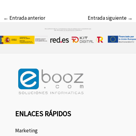
←
Entrada anterior
Entrada siguiente
→
ENLACES RÁPIDOS
Marketing