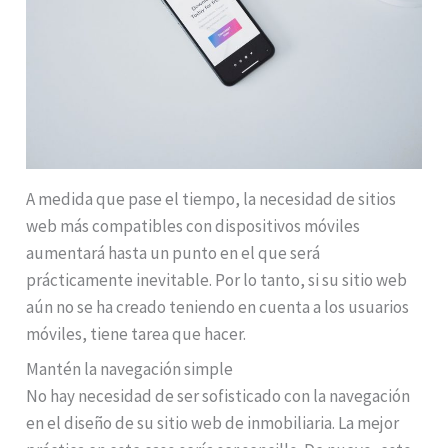
A medida que pase el tiempo, la necesidad de sitios
web más compatibles con dispositivos móviles
aumentará hasta un punto en el que será
prácticamente inevitable. Por lo tanto, si su sitio web
aún no se ha creado teniendo en cuenta a los usuarios
móviles, tiene tarea que hacer.
Mantén la navegación simple
No hay necesidad de ser sofisticado con la navegación
en el diseño de su sitio web de inmobiliaria. La mejor