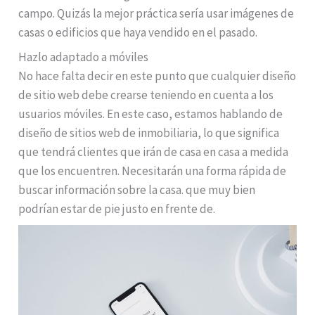
campo. Quizás la mejor práctica sería usar imágenes de
casas o edificios que haya vendido en el pasado.
Hazlo adaptado a móviles
No hace falta decir en este punto que cualquier diseño
de sitio web debe crearse teniendo en cuenta a los
usuarios móviles. En este caso, estamos hablando de
diseño de sitios web de inmobiliaria, lo que significa
que tendrá clientes que irán de casa en casa a medida
que los encuentren. Necesitarán una forma rápida de
buscar información sobre la casa. que muy bien
podrían estar de pie justo en frente de.