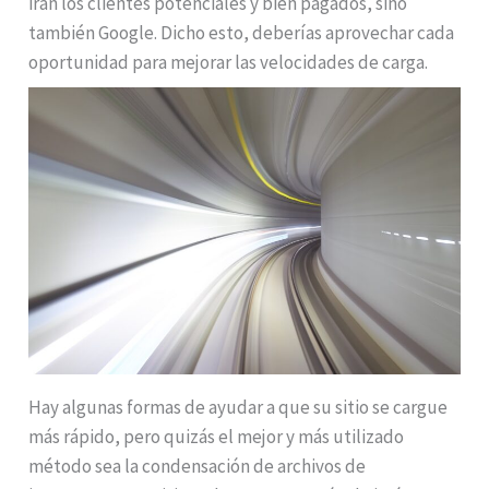
irán los clientes potenciales y bien pagados, sino
también Google. Dicho esto, deberías aprovechar cada
oportunidad para mejorar las velocidades de carga.
Hay algunas formas de ayudar a que su sitio se cargue
más rápido, pero quizás el mejor y más utilizado
método sea la condensación de archivos de