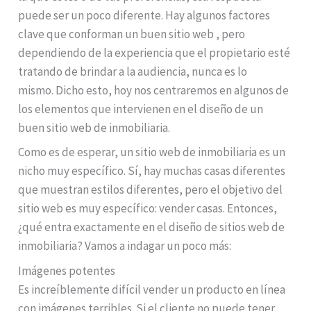
puede ser un poco diferente. Hay algunos factores
clave que conforman un buen sitio web , pero
dependiendo de la experiencia que el propietario esté
tratando de brindar a la audiencia, nunca es lo
mismo. Dicho esto, hoy nos centraremos en algunos de
los elementos que intervienen en el diseño de un
buen sitio web de inmobiliaria.
Como es de esperar, un sitio web de inmobiliaria es un
nicho muy específico. Sí, hay muchas casas diferentes
que muestran estilos diferentes, pero el objetivo del
sitio web es muy específico: vender casas. Entonces,
¿qué entra exactamente en el diseño de sitios web de
inmobiliaria? Vamos a indagar un poco más:
Imágenes potentes
Es increíblemente difícil vender un producto en línea
con imágenes terribles. Si el cliente no puede tener