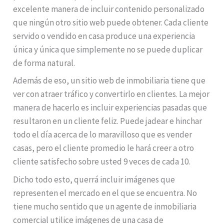
excelente manera de incluir contenido personalizado
que ningún otro sitio web puede obtener. Cada cliente
servido o vendido en casa produce una experiencia
única y única que simplemente no se puede duplicar
de forma natural.
Además de eso, un sitio web de inmobiliaria tiene que
ver con atraer tráfico y convertirlo en clientes. La mejor
manera de hacerlo es incluir experiencias pasadas que
resultaron en un cliente feliz. Puede jadear e hinchar
todo el día acerca de lo maravilloso que es vender
casas, pero el cliente promedio le hará creer a otro
cliente satisfecho sobre usted 9 veces de cada 10.
Dicho todo esto, querrá incluir imágenes que
representen el mercado en el que se encuentra. No
tiene mucho sentido que un agente de inmobiliaria
comercial utilice imágenes de una casa de