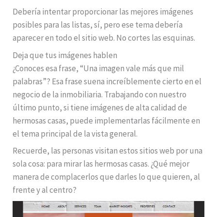
Debería intentar proporcionar las mejores imágenes
posibles para las listas, sí, pero ese tema debería
aparecer en todo el sitio web. No cortes las esquinas.
Deja que tus imágenes hablen
¿Conoces esa frase, “Una imagen vale más que mil
palabras”? Esa frase suena increíblemente cierto en el
negocio de la inmobiliaria. Trabajando con nuestro
último punto, si tiene imágenes de alta calidad de
hermosas casas, puede implementarlas fácilmente en
el tema principal de la vista general.
Recuerde, las personas visitan estos sitios web por una
sola cosa: para mirar las hermosas casas. ¿Qué mejor
manera de complacerlos que darles lo que quieren, al
frente y al centro?