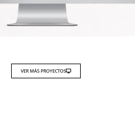
VER MÁS PROYECTOS