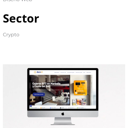
Sector
Crypto