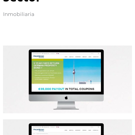
Inmobiliaria