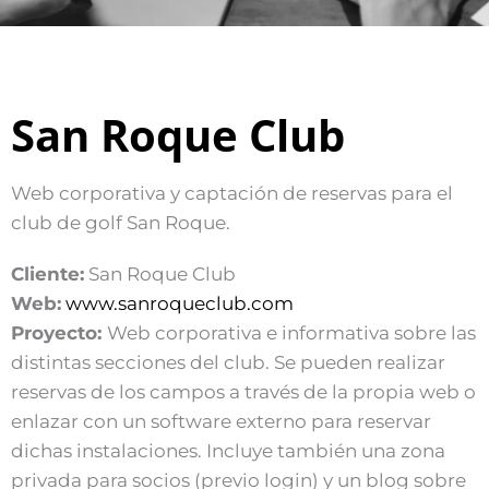
San Roque Club
Web corporativa y captación de reservas para el
club de golf San Roque.
Cliente:
San Roque Club
Web:
www.sanroqueclub.com
Proyecto:
Web corporativa e informativa sobre las
distintas secciones del club. Se pueden realizar
reservas de los campos a través de la propia web o
enlazar con un software externo para reservar
dichas instalaciones. Incluye también una zona
privada para socios (previo login) y un blog sobre