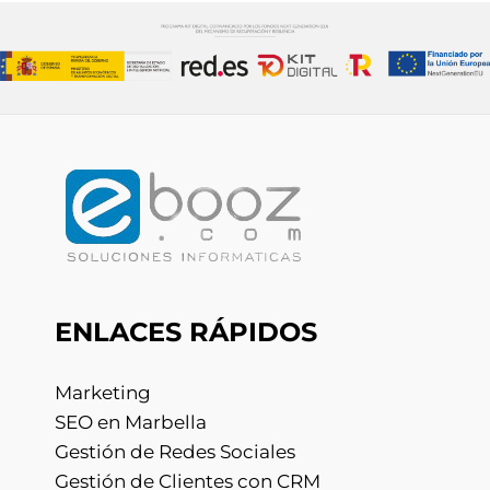
ENLACES RÁPIDOS
Marketing
SEO en Marbella
Gestión de Redes Sociales
Gestión de Clientes con CRM