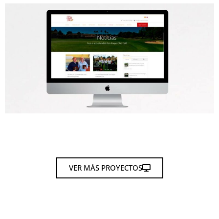
VER MÁS PROYECTOS